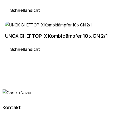
Schnellansicht
UNOX CHEFTOP-X Kombidämpfer 10 x GN 2/1
Schnellansicht
Kontakt