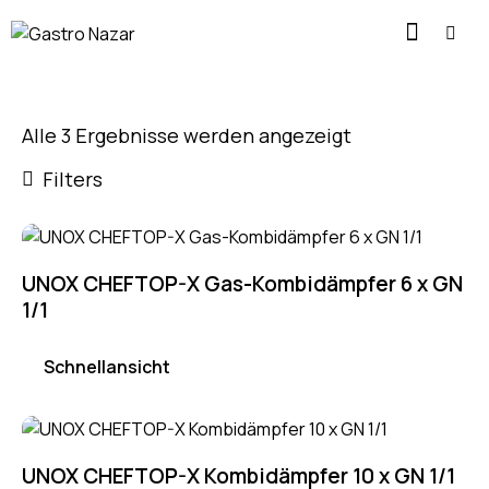
Alle 3 Ergebnisse werden angezeigt
Filters
UNOX CHEFTOP-X Gas-Kombidämpfer 6 x GN
1/1
Schnellansicht
UNOX CHEFTOP-X Kombidämpfer 10 x GN 1/1