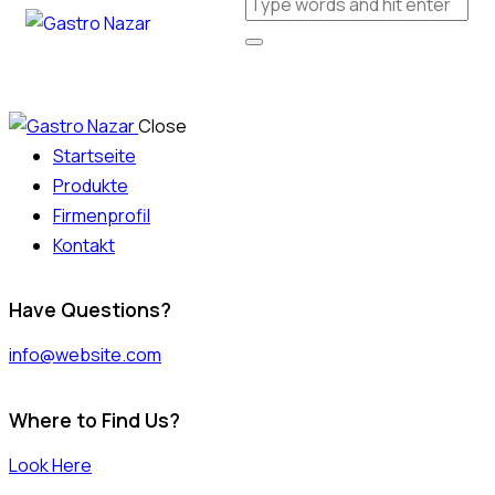
Close
Startseite
Produkte
Firmenprofil
Kontakt
Have Questions?
info@website.com
Where to Find Us?
Look Here