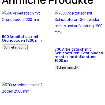
600 Arbeitstisch mit
Grundboden 1200 mm
Schnellansicht
700 Arbeitstisch mit
Schiebetüren, Schubladen
rechts und Aufkantung
1600 mm
Schnellansicht