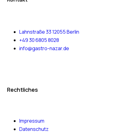
Lahnstraße 33 12055 Berlin
+49 30 6805 8028
info@gastro-nazar.de
Rechtliches
Impressum
Datenschutz