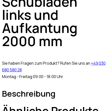
Schubladen
links und
Aufkantung
2000 mm
Sie haben Fragen zum Produkt? Rufen Sie uns an
+49 030
680 580 28
Montag - Freitag 09:00 - 18:00 Uhr
Beschreibung
Ähnliche Produkte