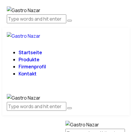
Startseite
Produkte
Firmenprofil
Kontakt