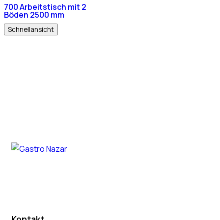
700 Arbeitstisch mit 2
Böden 2500 mm
Schnellansicht
Kontakt