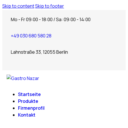
Skip to content
Skip to footer
Mo - Fr 09:00 - 18:00 / Sa: 09:00 - 14:00
+49 030 680 580 28
Lahnstraße 33, 12055 Berlin
Startseite
Produkte
Firmenprofil
Kontakt