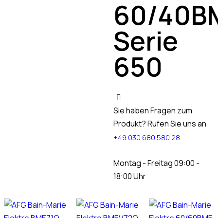
60/40B
Serie
650
Sie haben Fragen zum
Produkt? Rufen Sie uns an
+49 030 680 580 28
Montag - Freitag 09:00 -
18:00 Uhr