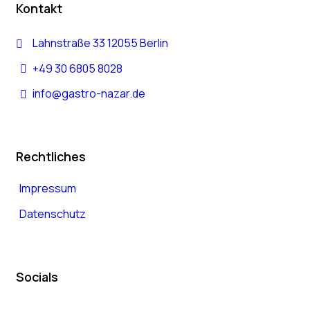
Kontakt
Lahnstraße 33 12055 Berlin
+49 30 6805 8028
info@gastro-nazar.de
Rechtliches
Impressum
Datenschutz
Socials