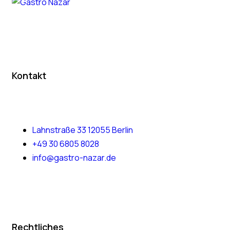
Kontakt
Lahnstraße 33 12055 Berlin
+49 30 6805 8028
info@gastro-nazar.de
Rechtliches