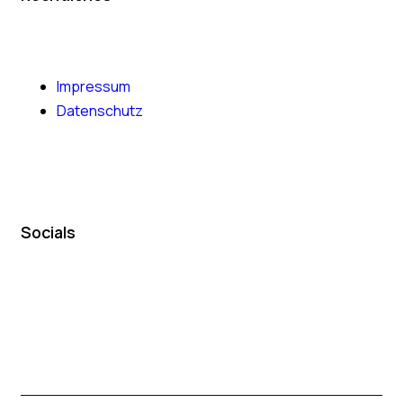
Impressum
Datenschutz
Socials