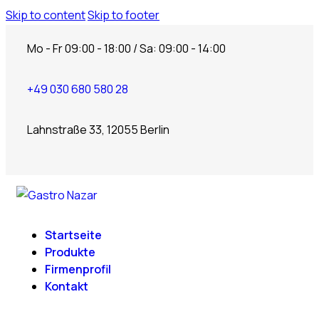
Skip to content
Skip to footer
Mo - Fr 09:00 - 18:00 / Sa: 09:00 - 14:00
+49 030 680 580 28
Lahnstraße 33, 12055 Berlin
Startseite
Produkte
Firmenprofil
Kontakt