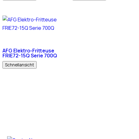
AFG Elektro-Fritteuse
FRIE72-15Q Serie 700Q
Schnellansicht