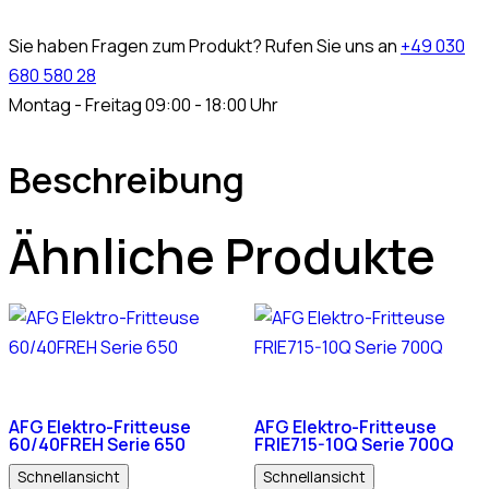
Sie haben Fragen zum Produkt? Rufen Sie uns an
+49 030
680 580 28
Montag - Freitag 09:00 - 18:00 Uhr
Beschreibung
Ähnliche Produkte
AFG Elektro-Fritteuse
AFG Elektro-Fritteuse
60/40FREH Serie 650
FRIE715-10Q Serie 700Q
Schnellansicht
Schnellansicht