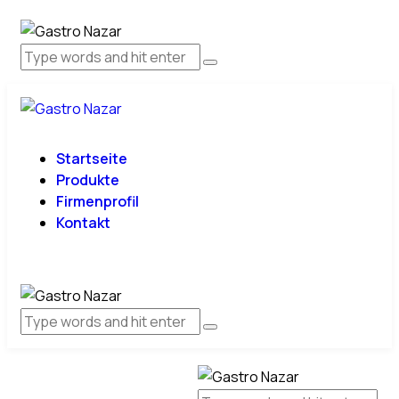
Startseite
Produkte
Firmenprofil
Kontakt