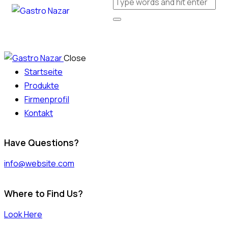
Close
Startseite
Produkte
Firmenprofil
Kontakt
Have Questions?
info@website.com
Where to Find Us?
Look Here