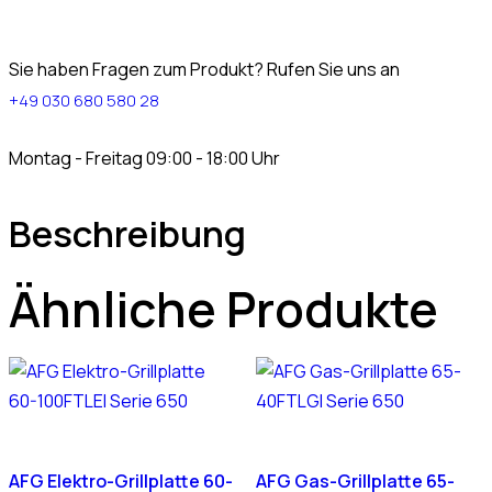
Sie haben Fragen zum Produkt? Rufen Sie uns an
+49 030 680 580 28
Montag - Freitag 09:00 - 18:00 Uhr
Beschreibung
Ähnliche Produkte
AFG Elektro-Grillplatte 60-
AFG Gas-Grillplatte 65-