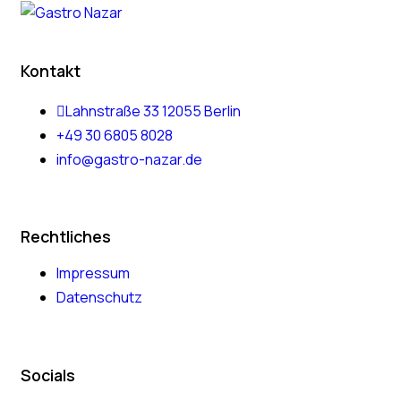
Kontakt
Lahnstraße 33 12055 Berlin
+49 30 6805 8028
info@gastro-nazar.de
Rechtliches
Impressum
Datenschutz
Socials