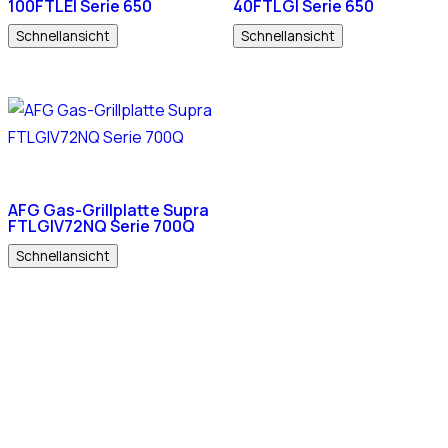
100FTLEI Serie 650
40FTLGI Serie 650
Schnellansicht
Schnellansicht
AFG Gas-Grillplatte Supra
FTLGIV72NQ Serie 700Q
Schnellansicht