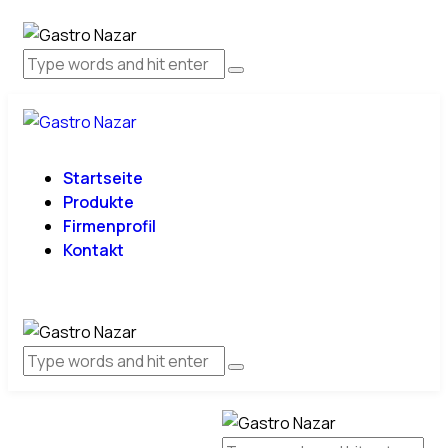
Startseite
Produkte
Firmenprofil
Kontakt