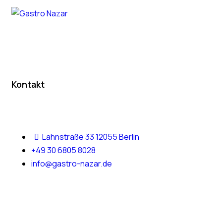
Kontakt
Lahnstraße 33 12055 Berlin
+49 30 6805 8028
info@gastro-nazar.de