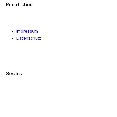
Rechtliches
Impressum
Datenschutz
Socials