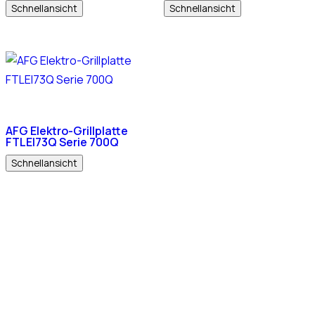
Schnellansicht
Schnellansicht
AFG Elektro-Grillplatte
FTLEI73Q Serie 700Q
Schnellansicht