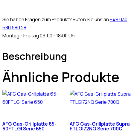
Sie haben Fragen zum Produkt? Rufen Sie uns an
+49 030
680 580 28
Montag - Freitag 09:00 - 18:00 Uhr
Beschreibung
Ähnliche Produkte
AFG Gas-Grillplatte 65-
AFG Gas-Grillplatte Supra
60FTLGI Serie 650
FTLGI72NQ Serie 700Q