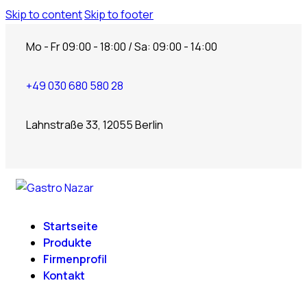
Skip to content
Skip to footer
Mo - Fr 09:00 - 18:00 / Sa: 09:00 - 14:00
+49 030 680 580 28
Lahnstraße 33, 12055 Berlin
Startseite
Produkte
Firmenprofil
Kontakt