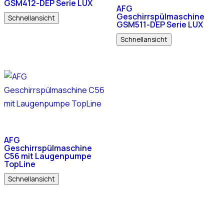
GSM412-DEP Serie LUX
AFG
Geschirrspülmaschine
Schnellansicht
GSM511-DEP Serie LUX
Schnellansicht
AFG
Geschirrspülmaschine
C56 mit Laugenpumpe
TopLine
Schnellansicht