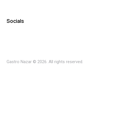
Socials
Gastro Nazar © 2026. All rights reserved.