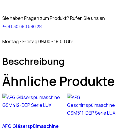
Sie haben Fragen zum Produkt? Rufen Sie uns an
+49 030 680 580 28
Montag - Freitag 09:00 - 18:00 Uhr
Beschreibung
Ähnliche Produkte
AFG Gläserspülmaschine