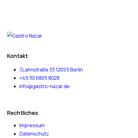
Kontakt
Lahnstraße 33 12055 Berlin
+49 30 6805 8028
info@gastro-nazar.de
Rechtliches
Impressum
Datenschutz