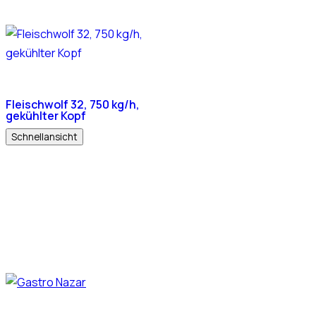
Fleischwolf 32, 750 kg/h,
gekühlter Kopf
Schnellansicht