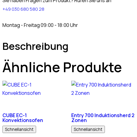
Sie haben Fragen zum Produkt? Rufen Sie uns an
+49 030 680 580 28
Montag - Freitag 09:00 - 18:00 Uhr
Beschreibung
Ähnliche Produkte
CUBE EC-1
Entry 700 Induktionsherd 2
Konvektionsofen
Zonen
Schnellansicht
Schnellansicht