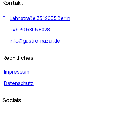
Kontakt
Lahnstraße 33 12055 Berlin
+49 30 6805 8028
info@gastro-nazar.de
Rechtliches
Impressum
Datenschutz
Socials
instagram