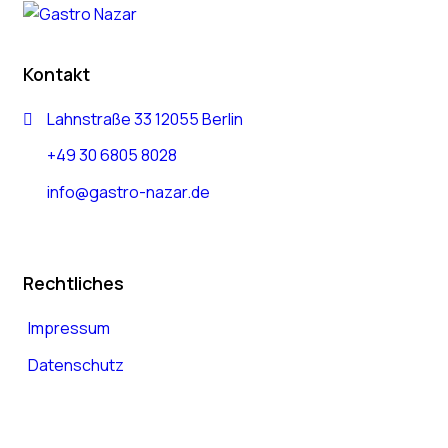
Kontakt
Lahnstraße 33 12055 Berlin
+49 30 6805 8028
info@gastro-nazar.de
Rechtliches
Impressum
Datenschutz