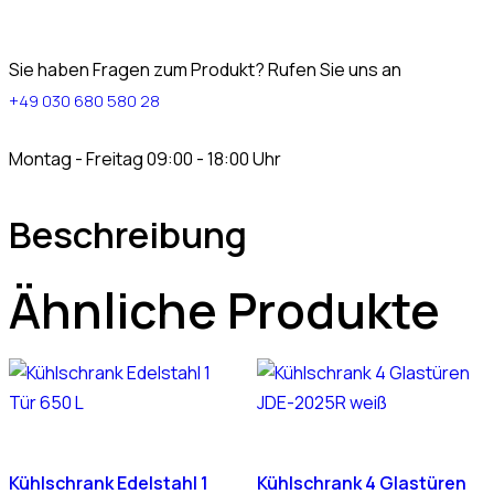
Sie haben Fragen zum Produkt? Rufen Sie uns an
+49 030 680 580 28
Montag - Freitag 09:00 - 18:00 Uhr
Beschreibung
Ähnliche Produkte
Kühlschrank Edelstahl 1
Kühlschrank 4 Glastüren