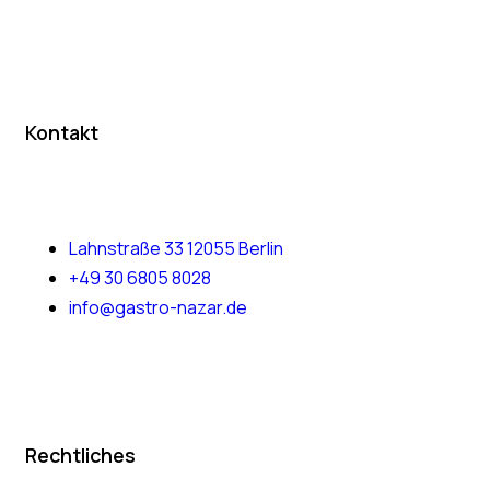
Kontakt
Lahnstraße 33 12055 Berlin
+49 30 6805 8028
info@gastro-nazar.de
Rechtliches