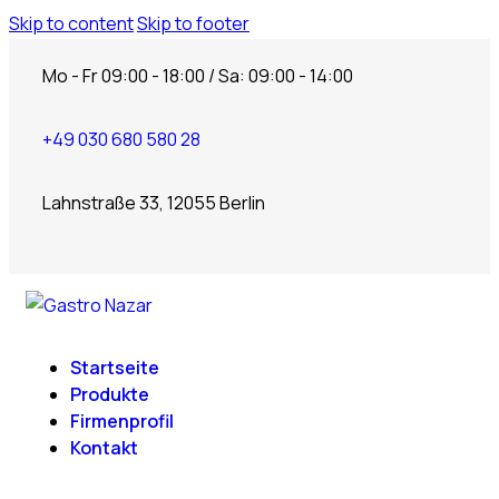
Skip to content
Skip to footer
Mo - Fr 09:00 - 18:00 / Sa: 09:00 - 14:00
+49 030 680 580 28
Lahnstraße 33, 12055 Berlin
Startseite
Produkte
Firmenprofil
Kontakt