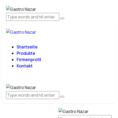
Startseite
Produkte
Firmenprofil
Kontakt