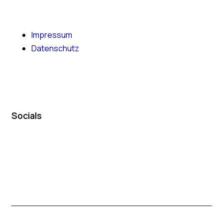
Impressum
Datenschutz
Socials