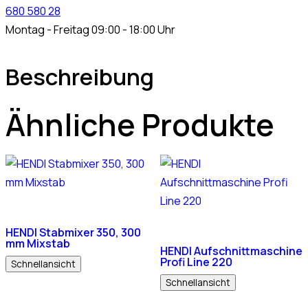
680 580 28
Montag - Freitag 09:00 - 18:00 Uhr
Beschreibung
Ähnliche Produkte
HENDI Stabmixer 350, 300
mm Mixstab
HENDI Aufschnittmaschine
Profi Line 220
Schnellansicht
Schnellansicht