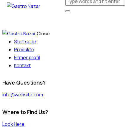
Close
Startseite
Produkte
Firmenprofil
Kontakt
Have Questions?
info@website.com
Where to Find Us?
Look Here