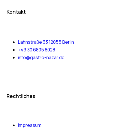
Kontakt
Lahnstraße 33 12055 Berlin
+49 30 6805 8028
info@gastro-nazar.de
Rechtliches
Impressum