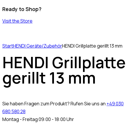
Ready to Shop?
Visit the Store
Start
HENDI Geräte/Zubehör
HENDI Grillplatte gerillt 13 mm
HENDI Grillplatte
gerillt 13 mm
Sie haben Fragen zum Produkt? Rufen Sie uns an
+49 030
680 580 28
Montag - Freitag 09:00 - 18:00 Uhr