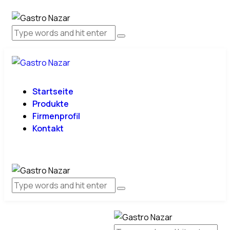
Startseite
Produkte
Firmenprofil
Kontakt