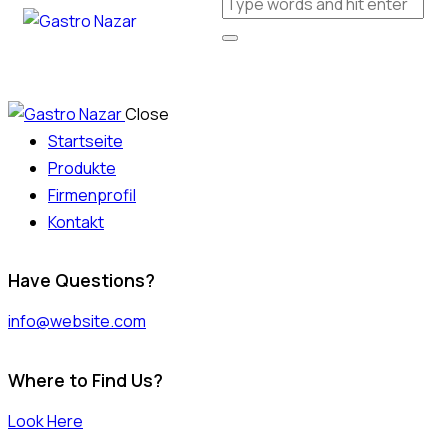
Close
Startseite
Produkte
Firmenprofil
Kontakt
Have Questions?
info@website.com
Where to Find Us?
Look Here