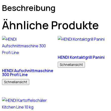
Beschreibung
Ähnliche Produkte
HENDI Kontaktgrill Panini
Schnellansicht
HENDI Aufschnittmaschine
300 Profi Line
Schnellansicht