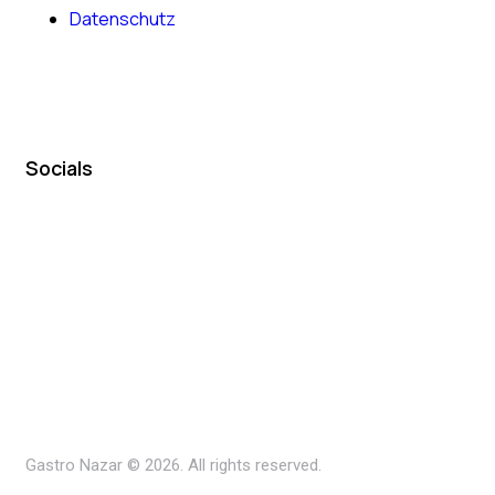
Datenschutz
Socials
Gastro Nazar © 2026. All rights reserved.