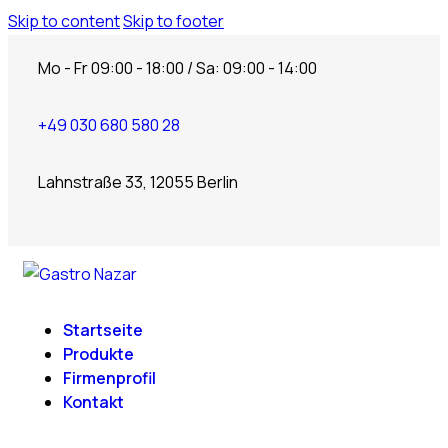
Skip to content
Skip to footer
Mo - Fr 09:00 - 18:00 / Sa: 09:00 - 14:00
+49 030 680 580 28
Lahnstraße 33, 12055 Berlin
Startseite
Produkte
Firmenprofil
Kontakt