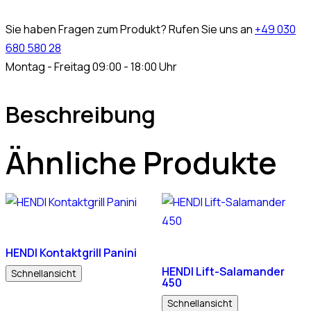
Sie haben Fragen zum Produkt? Rufen Sie uns an
+49 030
680 580 28
Montag - Freitag 09:00 - 18:00 Uhr
Beschreibung
Ähnliche Produkte
HENDI Kontaktgrill Panini
HENDI Lift-Salamander
Schnellansicht
450
Schnellansicht