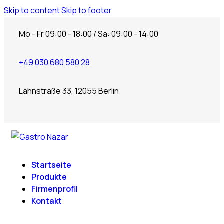
Skip to content
Skip to footer
Mo - Fr 09:00 - 18:00 / Sa: 09:00 - 14:00
+49 030 680 580 28
Lahnstraße 33, 12055 Berlin
Startseite
Produkte
Firmenprofil
Kontakt