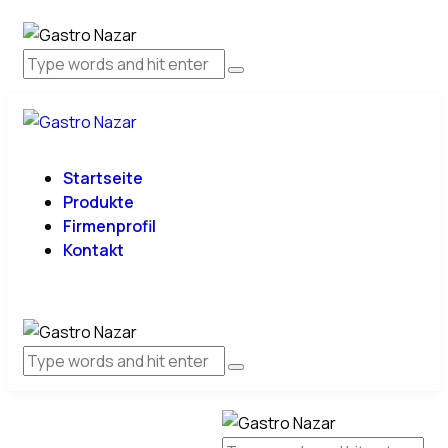
Startseite
Produkte
Firmenprofil
Kontakt