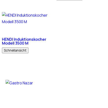
HENDI Induktionskocher
Modell 3500 M
Schnellansicht