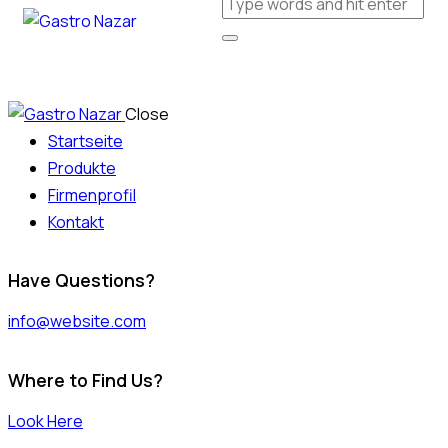
Close
Startseite
Produkte
Firmenprofil
Kontakt
Have Questions?
info@website.com
Where to Find Us?
Look Here