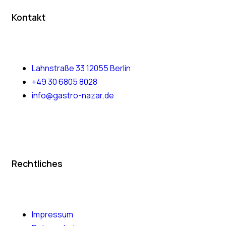
Kontakt
Lahnstraße 33 12055 Berlin
+49 30 6805 8028
info@gastro-nazar.de
Rechtliches
Impressum