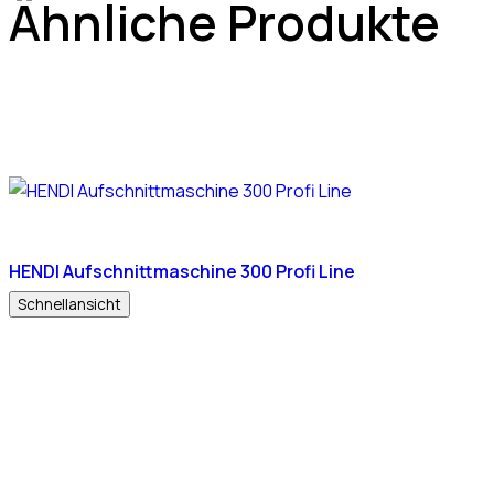
Ähnliche Produkte
HENDI Aufschnittmaschine 300 Profi Line
Schnellansicht