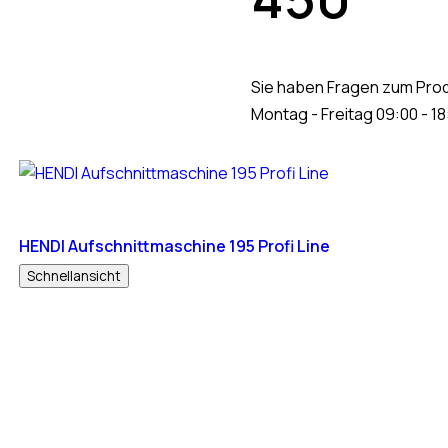
Sie haben Fragen zum Prod
Montag - Freitag 09:00 - 18
HENDI Aufschnittmaschine 195 Profi Line
Schnellansicht