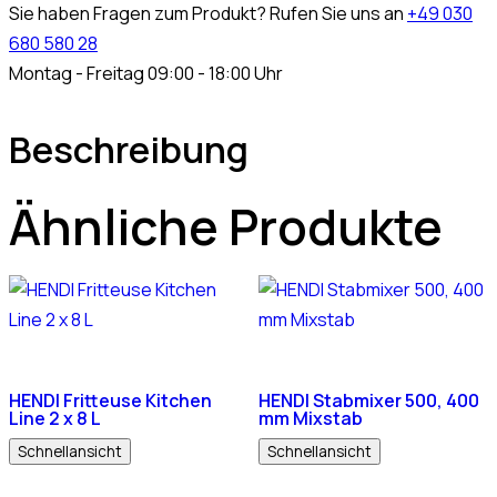
Sie haben Fragen zum Produkt? Rufen Sie uns an
+49 030
680 580 28
Montag - Freitag 09:00 - 18:00 Uhr
Beschreibung
Ähnliche Produkte
HENDI Fritteuse Kitchen
HENDI Stabmixer 500, 400
Line 2 x 8 L
mm Mixstab
Schnellansicht
Schnellansicht