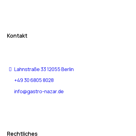
Kontakt
Lahnstraße 33 12055 Berlin
+49 30 6805 8028
info@gastro-nazar.de
Rechtliches