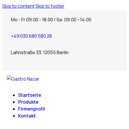
Skip to content
Skip to footer
Mo - Fr 09:00 - 18:00 / Sa: 09:00 - 14:00
+49 030 680 580 28
Lahnstraße 33, 12055 Berlin
Startseite
Produkte
Firmenprofil
Kontakt