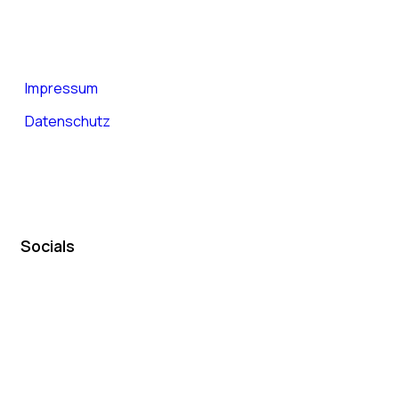
Impressum
Datenschutz
Socials