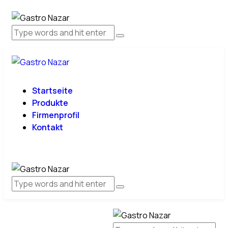
Startseite
Produkte
Firmenprofil
Kontakt