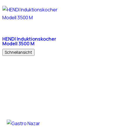
HENDI Induktionskocher
Modell 3500 M
Schnellansicht