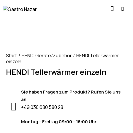
Start
HENDI Geräte/Zubehör
HENDI Tellerwärmer
einzeln
HENDI Tellerwärmer einzeln
Sie haben Fragen zum Produkt? Rufen Sie uns
an
+49 030 680 580 28
Montag - Freitag 09:00 - 18:00 Uhr