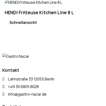
HENDI Fritteuse Kitchen Line 8 L
Schnellansicht
Kontakt
Lahnstraße 33 12055 Berlin
+49 30 6805 8028
info@gastro-nazar.de