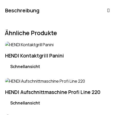
Beschreibung
Ähnliche Produkte
HENDI Kontaktgrill Panini
Schnellansicht
HENDI Aufschnittmaschine Profi Line 220
Schnellansicht