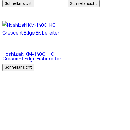
Schnellansicht
Schnellansicht
Hoshizaki KM-140C-HC
Crescent Edge Eisbereiter
Schnellansicht