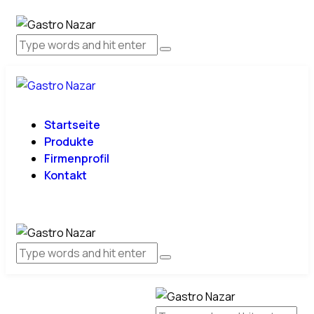
Startseite
Produkte
Firmenprofil
Kontakt