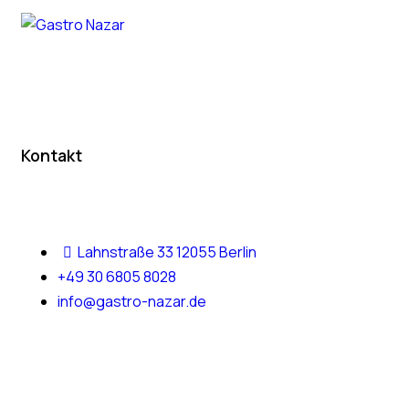
Kontakt
Lahnstraße 33 12055 Berlin
+49 30 6805 8028
info@gastro-nazar.de