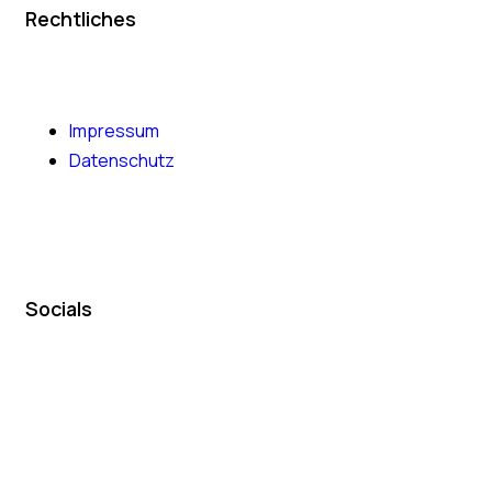
Rechtliches
Impressum
Datenschutz
Socials