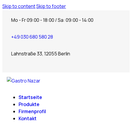
Skip to content
Skip to footer
Mo - Fr 09:00 - 18:00 / Sa: 09:00 - 14:00
+49 030 680 580 28
Lahnstraße 33, 12055 Berlin
Startseite
Produkte
Firmenprofil
Kontakt