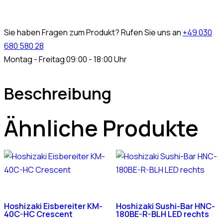
Sie haben Fragen zum Produkt? Rufen Sie uns an
+49 030
680 580 28
Montag - Freitag 09:00 - 18:00 Uhr
Beschreibung
Ähnliche Produkte
Hoshizaki Eisbereiter KM-
Hoshizaki Sushi-Bar HNC-
40C-HC Crescent
180BE-R-BLH LED rechts