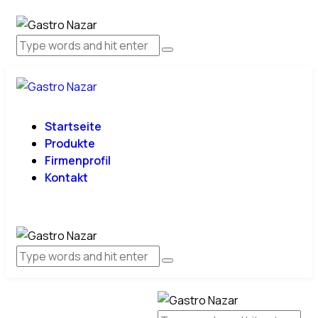
Startseite
Produkte
Firmenprofil
Kontakt