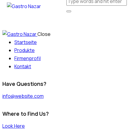
Close
Startseite
Produkte
Firmenprofil
Kontakt
Have Questions?
info@website.com
Where to Find Us?
Look Here