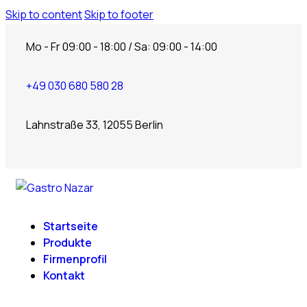
Skip to content
Skip to footer
Mo - Fr 09:00 - 18:00 / Sa: 09:00 - 14:00
+49 030 680 580 28
Lahnstraße 33, 12055 Berlin
Startseite
Produkte
Firmenprofil
Kontakt