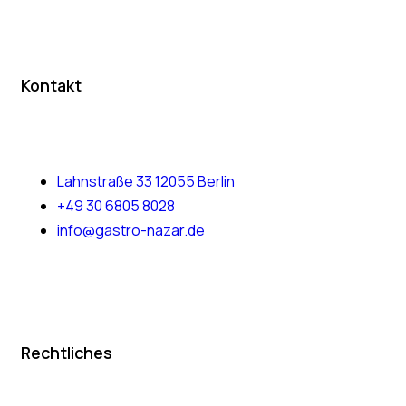
Kontakt
Lahnstraße 33 12055 Berlin
+49 30 6805 8028
info@gastro-nazar.de
Rechtliches