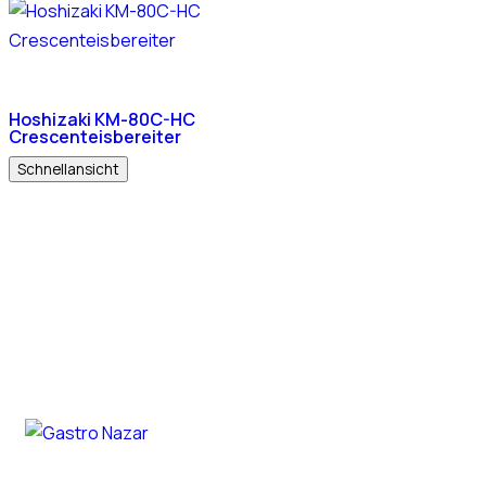
Hoshizaki KM-80C-HC
Crescenteisbereiter
Schnellansicht