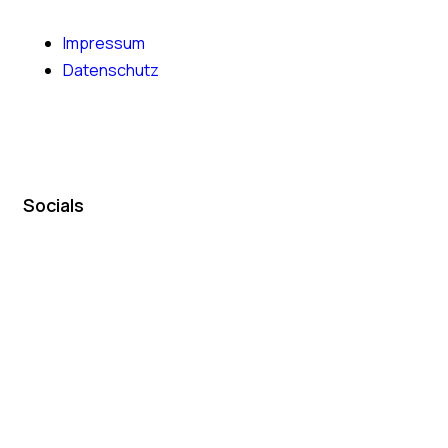
Impressum
Datenschutz
Socials