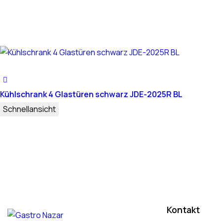
Kühlschrank 4 Glastüren schwarz JDE-2025R BL
Schnellansicht
Kontakt