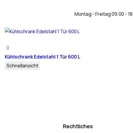
Montag - Freitag 09:00 - 18
Kühlschrank Edelstahl 1 Tür 600 L
Schnellansicht
Rechtliches