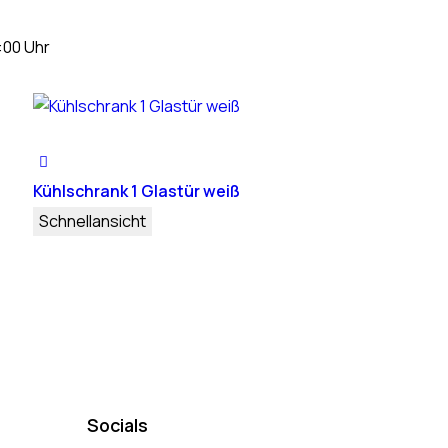
:00 Uhr
Kühlschrank 1 Glastür weiß
Schnellansicht
Socials