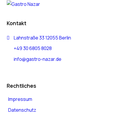
Kontakt
Lahnstraße 33 12055 Berlin
+49 30 6805 8028
info@gastro-nazar.de
Rechtliches
Impressum
Datenschutz