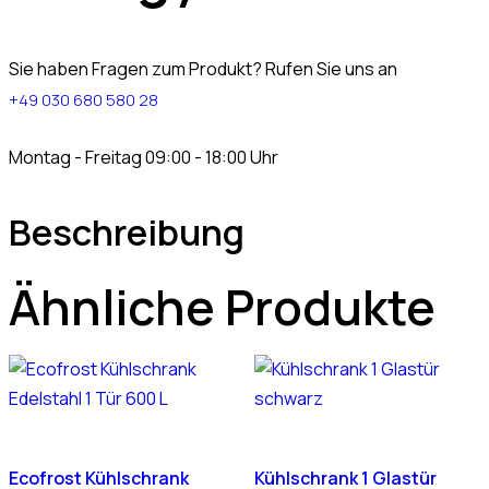
Sie haben Fragen zum Produkt? Rufen Sie uns an
+49 030 680 580 28
Montag - Freitag 09:00 - 18:00 Uhr
Beschreibung
Ähnliche Produkte
Ecofrost Kühlschrank
Kühlschrank 1 Glastür