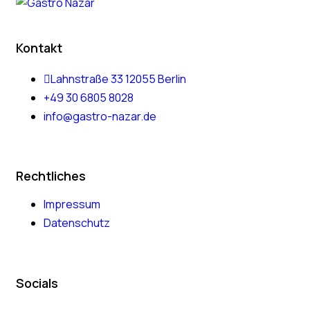
Kontakt
Lahnstraße 33 12055 Berlin
+49 30 6805 8028
info@gastro-nazar.de
Rechtliches
Impressum
Datenschutz
Socials