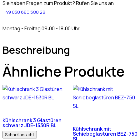
Sie haben Fragen zum Produkt? Rufen Sie uns an
+49 030 680 580 28
Montag - Freitag 09:00 - 18:00 Uhr
Beschreibung
Ähnliche Produkte
Kühlschrank 3 Glastüren
schwarz JDE-1530R BL
Kühlschrank mit
Schiebeglastüren BEZ-750
Schnellansicht
SL