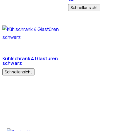
Schnellansicht
Kühlschrank 4 Glastüren
schwarz
Schnellansicht