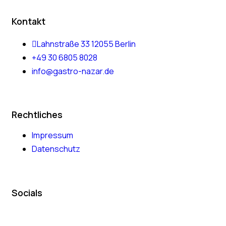
Kontakt
Lahnstraße 33 12055 Berlin
+49 30 6805 8028
info@gastro-nazar.de
Rechtliches
Impressum
Datenschutz
Socials