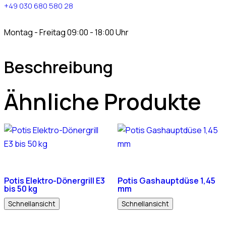
+49 030 680 580 28
Montag - Freitag 09:00 - 18:00 Uhr
Beschreibung
Ähnliche Produkte
Potis Elektro-Dönergrill E3
Potis Gashauptdüse 1,45
bis 50 kg
mm
Schnellansicht
Schnellansicht