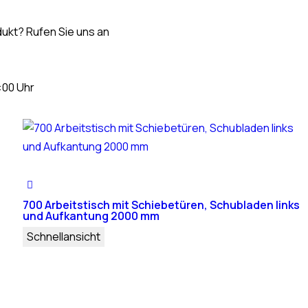
ukt? Rufen Sie uns an
:00 Uhr
700 Arbeitstisch mit Schiebetüren, Schubladen links
und Aufkantung 2000 mm
Schnellansicht