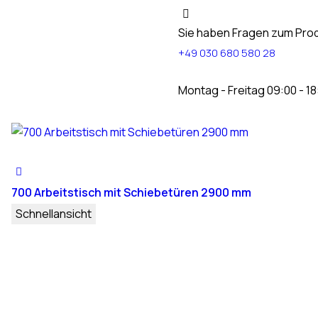
Sie haben Fragen zum Prod
+49 030 680 580 28
Montag - Freitag 09:00 - 18
700 Arbeitstisch mit Schiebetüren 2900 mm
Schnellansicht