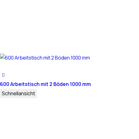
600 Arbeitstisch mit 2 Böden 1000 mm
Schnellansicht